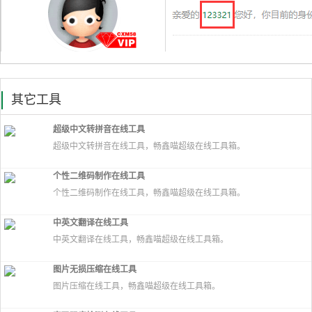
其它工具
超级中文转拼音在线工具
超级中文转拼音在线工具，畅鑫喵超级在线工具箱。
个性二维码制作在线工具
个性二维码制作在线工具，畅鑫喵超级在线工具箱。
中英文翻译在线工具
中英文翻译在线工具，畅鑫喵超级在线工具箱。
图片无损压缩在线工具
图片压缩在线工具，畅鑫喵超级在线工具箱。