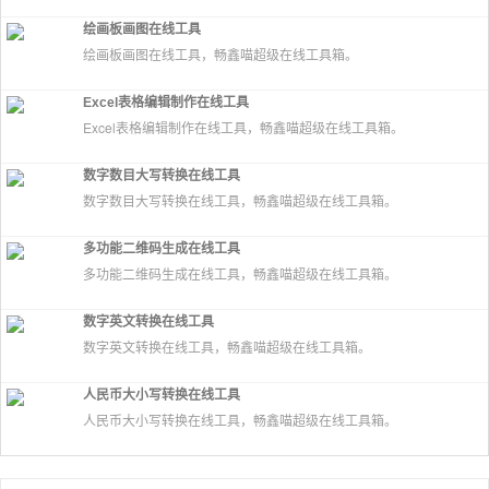
绘画板画图在线工具
绘画板画图在线工具，畅鑫喵超级在线工具箱。
Excel表格编辑制作在线工具
Excel表格编辑制作在线工具，畅鑫喵超级在线工具箱。
数字数目大写转换在线工具
数字数目大写转换在线工具，畅鑫喵超级在线工具箱。
多功能二维码生成在线工具
多功能二维码生成在线工具，畅鑫喵超级在线工具箱。
数字英文转换在线工具
数字英文转换在线工具，畅鑫喵超级在线工具箱。
人民币大小写转换在线工具
人民币大小写转换在线工具，畅鑫喵超级在线工具箱。