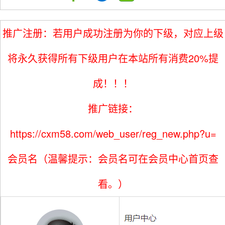
推广注册：若用户成功注册为你的下级，对应上级
将永久获得所有下级用户在本站所有消费20%提
成！！！
推广链接：
https://cxm58.com/web_user/reg_new.php?u=
会员名（温馨提示：会员名可在会员中心首页查
看。）