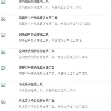
密码强度检测在线工具
密码强度检测在线工具，畅鑫喵超级在线工具箱。
屏幕尺寸分辨率获取在线工具
屏幕尺寸分辨率获取在线工具，畅鑫喵超级在线工具箱。
超级图片外链在线工具
超级图片外链在线工具，畅鑫喵超级在线工具箱。
全网免费领优惠券在线工具
全网免费领优惠券在线工具，畅鑫喵超级在线工具箱。
眼镜型号筛选佩戴在线工具
眼镜型号筛选佩戴在线工具，畅鑫喵超级在线工具箱。
书法练字在线工具
书法练字在线工具，畅鑫喵超级在线工具箱。
艺术签名手写画板在线工具
艺术签名手写画板在线工具，畅鑫喵超级在线工具箱。