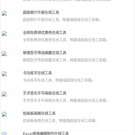
超级图片外链在线工具
超级图片外链在线工具，畅鑫喵超级在线工具箱。
全网免费领优惠券在线工具
全网免费领优惠券在线工具，畅鑫喵超级在线工具箱。
眼镜型号筛选佩戴在线工具
眼镜型号筛选佩戴在线工具，畅鑫喵超级在线工具箱。
书法练字在线工具
书法练字在线工具，畅鑫喵超级在线工具箱。
艺术签名手写画板在线工具
艺术签名手写画板在线工具，畅鑫喵超级在线工具箱。
绘画板画图在线工具
绘画板画图在线工具，畅鑫喵超级在线工具箱。
Excel表格编辑制作在线工具