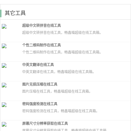
其它工具
超级中文转拼音在线工具
超级中文转拼音在线工具，畅鑫喵超级在线工具箱。
个性二维码制作在线工具
个性二维码制作在线工具，畅鑫喵超级在线工具箱。
中英文翻译在线工具
中英文翻译在线工具，畅鑫喵超级在线工具箱。
图片无损压缩在线工具
图片压缩在线工具，畅鑫喵超级在线工具箱。
密码强度检测在线工具
密码强度检测在线工具，畅鑫喵超级在线工具箱。
屏幕尺寸分辨率获取在线工具
屏幕尺寸分辨率获取在线工具，畅鑫喵超级在线工具箱。