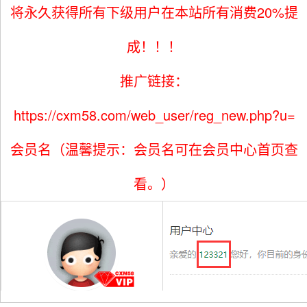
将永久获得所有下级用户在本站所有消费20%提
成！！！
推广链接：
https://cxm58.com/web_user/reg_new.php?u=
会员名（温馨提示：会员名可在会员中心首页查
看。）