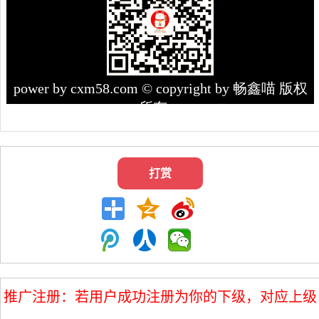
打赏
推广注册：若用户成功注册为你的下级，对应上级