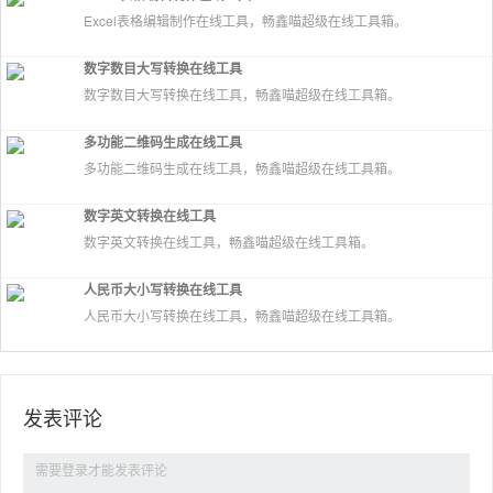
Excel表格编辑制作在线工具，畅鑫喵超级在线工具箱。
数字数目大写转换在线工具
数字数目大写转换在线工具，畅鑫喵超级在线工具箱。
多功能二维码生成在线工具
多功能二维码生成在线工具，畅鑫喵超级在线工具箱。
数字英文转换在线工具
数字英文转换在线工具，畅鑫喵超级在线工具箱。
人民币大小写转换在线工具
人民币大小写转换在线工具，畅鑫喵超级在线工具箱。
发表评论