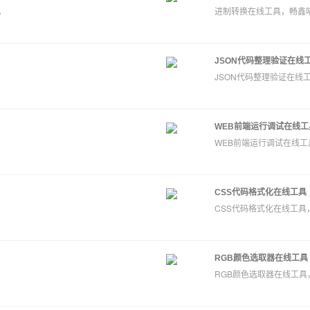
。
进制转换在线工具，畅鑫
JSON代码整理验证在线
JSON代码整理验证在线
WEB前端运行调试在线工
WEB前端运行调试在线
CSS代码格式化在线工具
。
CSS代码格式化在线工
RGB颜色选取器在线工具
RGB颜色选取器在线工