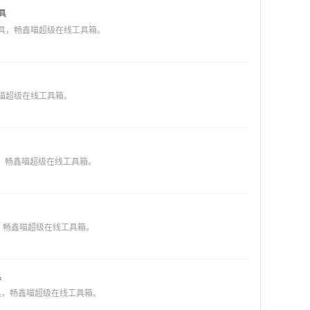
具
线工具，畅鑫喵超级在线工具箱。
鑫喵超级在线工具箱。
具，畅鑫喵超级在线工具箱。
具，畅鑫喵超级在线工具箱。
具
工具，畅鑫喵超级在线工具箱。