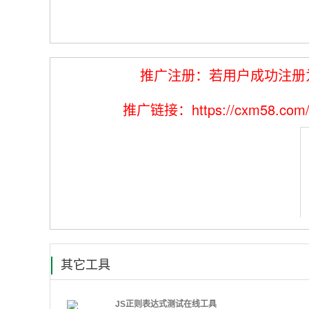
推广注册：若用户成功注册
推广链接：https://cxm58.
其它工具
JS正则表达式测试在线工具