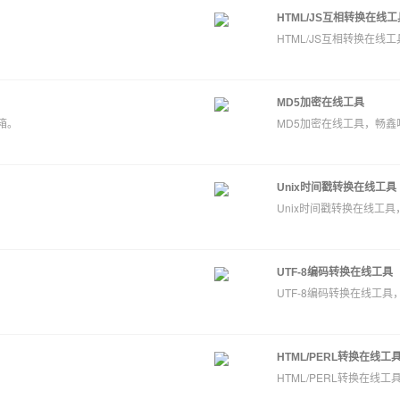
HTML/JS互相转换在线工
HTML/JS互相转换在
MD5加密在线工具
箱。
MD5加密在线工具，畅
Unix时间戳转换在线工具
。
Unix时间戳转换在线工
UTF-8编码转换在线工具
UTF-8编码转换在线工
HTML/PERL转换在线工
HTML/PERL转换在线