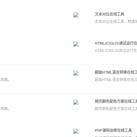
文本对比在线工具
文本对比在线工具，畅鑫
HTML/CSS/JS调试运
HTML/CSS/JS调试
超级HTML语言转换在线
工具箱。
超级HTML语言转换在线
网页颜色配色方案在线工
工具箱。
网页颜色配色方案在线工
PHP源码加密在线工具