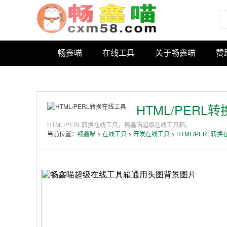
畅鑫喵
在线工具
关于畅鑫喵
赞
HTML/PERL
HTML/PERL转换在线工具，畅鑫喵超级在线工具箱。
当前位置：
>
>
>
畅鑫喵
在线工具
开发在线工具
HTML/PERL转