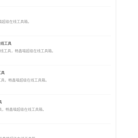
喵超级在线工具箱。
行在线工具
运行在线工具，畅鑫喵超级在线工具箱。
工具
工具，畅鑫喵超级在线工具箱。
具
具，畅鑫喵超级在线工具箱。