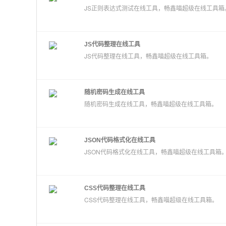
JS正则表达式测试在线工具，畅鑫喵超级在线工具箱
JS代码整理在线工具
JS代码整理在线工具，畅鑫喵超级在线工具箱。
随机密码生成在线工具
随机密码生成在线工具，畅鑫喵超级在线工具箱。
JSON代码格式化在线工具
JSON代码格式化在线工具，畅鑫喵超级在线工具箱
CSS代码整理在线工具
CSS代码整理在线工具，畅鑫喵超级在线工具箱。