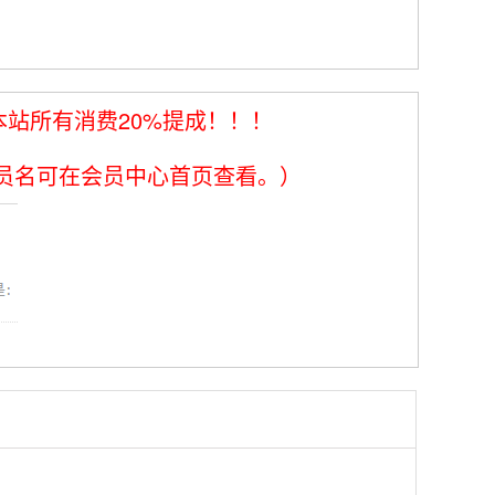
站所有消费20%提成！！！
温馨提示：会员名可在会员中心首页查看。）