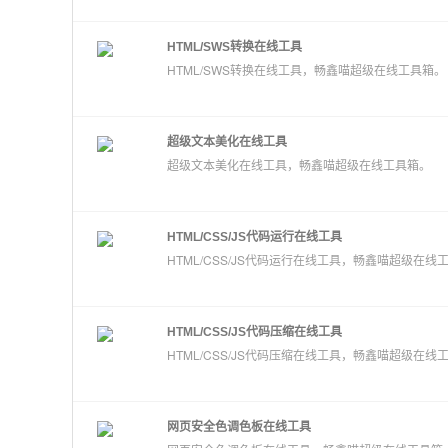
HTML/SWS转换在线工具
HTML/SWS转换在线工具，畅鑫喵超级在线工具箱。
超级文本美化在线工具
超级文本美化在线工具，畅鑫喵超级在线工具箱。
HTML/CSS/JS代码运行在线工具
HTML/CSS/JS代码运行在线工具，畅鑫喵超级在线
HTML/CSS/JS代码压缩在线工具
HTML/CSS/JS代码压缩在线工具，畅鑫喵超级在线
网页安全色调色板在线工具