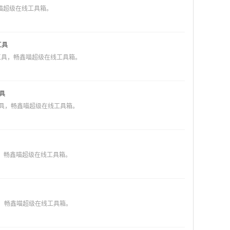
喵超级在线工具箱。
工具
工具，畅鑫喵超级在线工具箱。
具
工具，畅鑫喵超级在线工具箱。
具，畅鑫喵超级在线工具箱。
具，畅鑫喵超级在线工具箱。