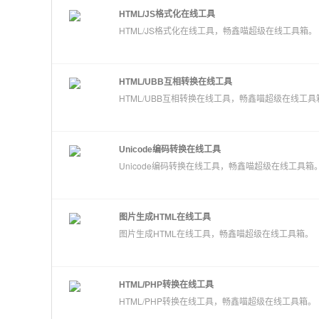
HTML/JS格式化在线工具
HTML/JS格式化在线工具，畅鑫喵超级在线工具箱。
HTML/UBB互相转换在线工具
HTML/UBB互相转换在线工具，畅鑫喵超级在线工具
Unicode编码转换在线工具
Unicode编码转换在线工具，畅鑫喵超级在线工具箱
图片生成HTML在线工具
图片生成HTML在线工具，畅鑫喵超级在线工具箱。
HTML/PHP转换在线工具
HTML/PHP转换在线工具，畅鑫喵超级在线工具箱。