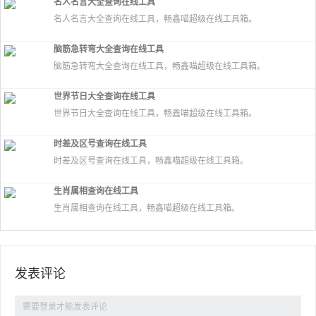
名人名言大全查询在线工具
名人名言大全查询在线工具，畅鑫喵超级在线工具箱。
脑筋急转弯大全查询在线工具
脑筋急转弯大全查询在线工具，畅鑫喵超级在线工具箱。
世界节日大全查询在线工具
世界节日大全查询在线工具，畅鑫喵超级在线工具箱。
时差及区号查询在线工具
时差及区号查询在线工具，畅鑫喵超级在线工具箱。
生肖属相查询在线工具
生肖属相查询在线工具，畅鑫喵超级在线工具箱。
发表评论