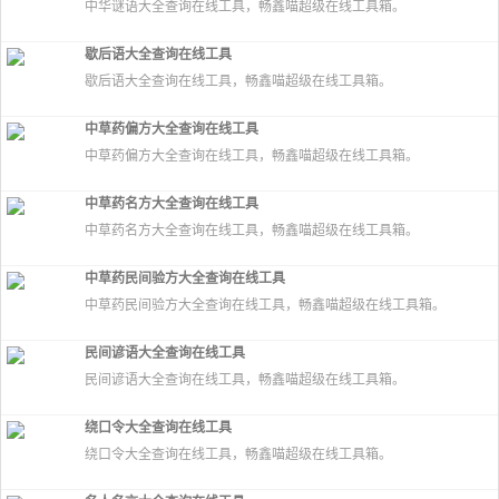
中华谜语大全查询在线工具，畅鑫喵超级在线工具箱。
歇后语大全查询在线工具
歇后语大全查询在线工具，畅鑫喵超级在线工具箱。
中草药偏方大全查询在线工具
中草药偏方大全查询在线工具，畅鑫喵超级在线工具箱。
中草药名方大全查询在线工具
中草药名方大全查询在线工具，畅鑫喵超级在线工具箱。
中草药民间验方大全查询在线工具
中草药民间验方大全查询在线工具，畅鑫喵超级在线工具箱。
民间谚语大全查询在线工具
民间谚语大全查询在线工具，畅鑫喵超级在线工具箱。
绕口令大全查询在线工具
绕口令大全查询在线工具，畅鑫喵超级在线工具箱。