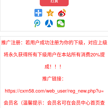
打赏
推广注册：若用户成功注册为你的下级，对应上级
将永久获得所有下级用户在本站所有消费20%提
成！！！
推广链接：
https://cxm58.com/web_user/reg_new.php?u=
会员名（温馨提示：会员名可在会员中心首页查