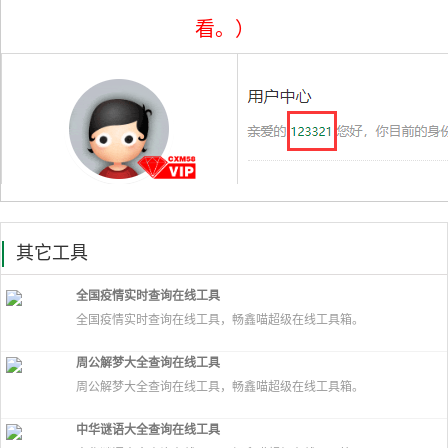
看。）
其它工具
全国疫情实时查询在线工具
全国疫情实时查询在线工具，畅鑫喵超级在线工具箱。
周公解梦大全查询在线工具
周公解梦大全查询在线工具，畅鑫喵超级在线工具箱。
中华谜语大全查询在线工具