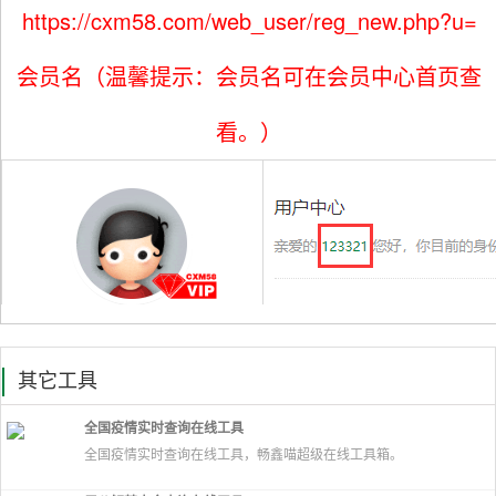
https://cxm58.com/web_user/reg_new.php?u=
会员名（温馨提示：会员名可在会员中心首页查
看。）
其它工具
全国疫情实时查询在线工具
全国疫情实时查询在线工具，畅鑫喵超级在线工具箱。