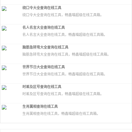
绕口令大全查询在线工具
绕口令大全查询在线工具，畅鑫喵超级在线工具箱。
名人名言大全查询在线工具
名人名言大全查询在线工具，畅鑫喵超级在线工具箱。
脑筋急转弯大全查询在线工具
脑筋急转弯大全查询在线工具，畅鑫喵超级在线工具箱。
世界节日大全查询在线工具
世界节日大全查询在线工具，畅鑫喵超级在线工具箱。
时差及区号查询在线工具
时差及区号查询在线工具，畅鑫喵超级在线工具箱。
生肖属相查询在线工具
生肖属相查询在线工具，畅鑫喵超级在线工具箱。