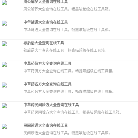
周公解梦大全查询在线工具
周公解梦大全查询在线工具，畅鑫喵超级在线工具箱。
中华谜语大全查询在线工具
中华谜语大全查询在线工具，畅鑫喵超级在线工具箱。
歇后语大全查询在线工具
歇后语大全查询在线工具，畅鑫喵超级在线工具箱。
中草药偏方大全查询在线工具
中草药偏方大全查询在线工具，畅鑫喵超级在线工具箱。
中草药名方大全查询在线工具
中草药名方大全查询在线工具，畅鑫喵超级在线工具箱。
中草药民间验方大全查询在线工具
中草药民间验方大全查询在线工具，畅鑫喵超级在线工具箱。
民间谚语大全查询在线工具
民间谚语大全查询在线工具，畅鑫喵超级在线工具箱。