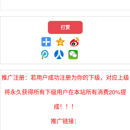
打赏
推广注册：若用户成功注册为你的下级，对应上级
将永久获得所有下级用户在本站所有消费20%提
成！！！
推广链接：