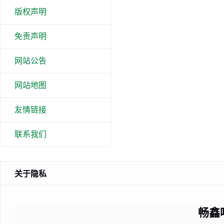
版权声明
免责声明
网站公告
网站地图
友情链接
联系我们
关于隐私
畅鑫