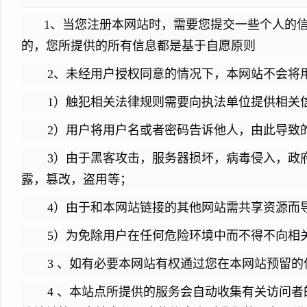
1、当您注册本网站时，需要您提交一些个人的
的，您所提供的所有信息都是基于自愿原则
2、未经用户授权同意的情况下，本网站不会将
1）触犯相关法律规则需要向执法单位提供相关
2）用户将用户名或者密码告诉他人，由此导致
3）由于黑客攻击，服务器损坏，病毒侵入，政
露，篡改，盗用等；
4）由于和本网站链接的其他网站需共享资源而
5）为免除用户在任何危险环境中而不得不向相
3 、如有必要本网站有权通过您在本网站预留的
4 、本站点所提供的服务会自动收集有关访问