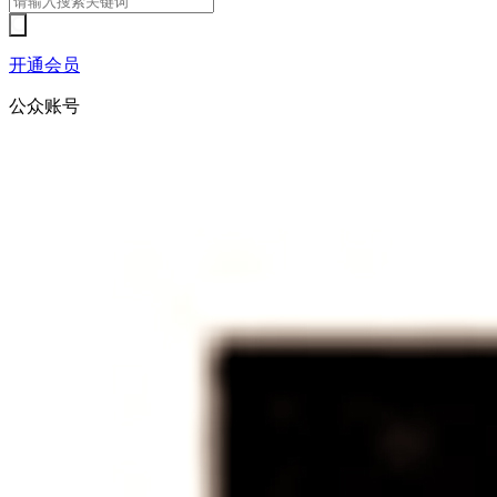
开通会员
公众账号