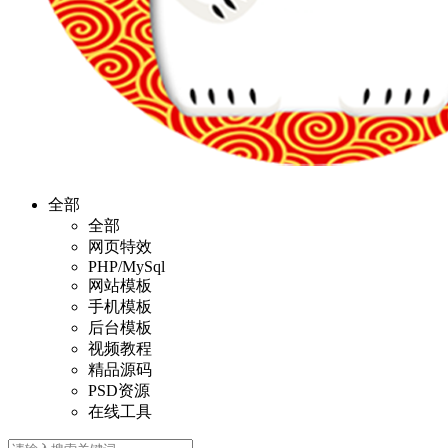
全部
全部
网页特效
PHP/MySql
网站模板
手机模板
后台模板
视频教程
精品源码
PSD资源
在线工具