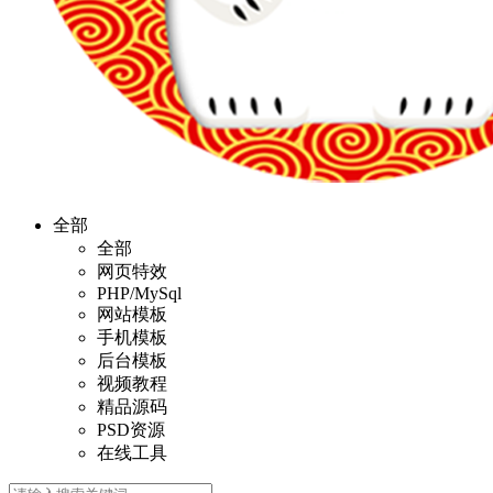
全部
全部
网页特效
PHP/MySql
网站模板
手机模板
后台模板
视频教程
精品源码
PSD资源
在线工具