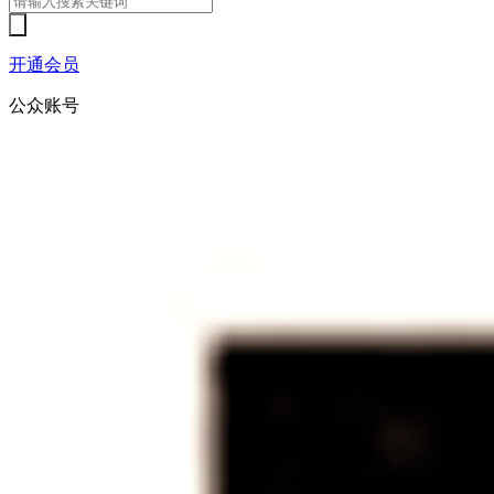
开通会员
公众账号