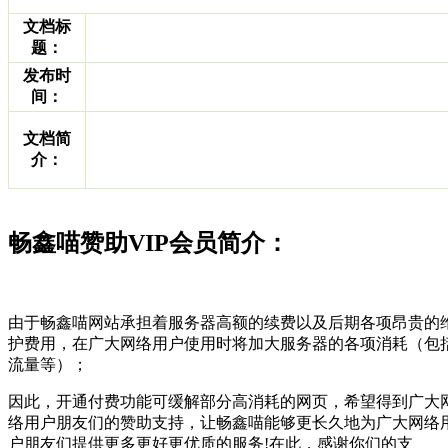
文档标
题：
发布时
间：
文档简
介：
畅鑫喵赞助VIP会员简介：
由于畅鑫喵网站承担着服务器高额的续费以及后期各项昂贵的
护费用，在广大网络用户使用时将加大服务器的各项消耗（包
流量等）；
因此，开通付费功能可缓解部分高消耗的网页，希望得到广大
络用户朋友们的赞助支持，让畅鑫喵能够更长久地为广大网络
户朋友们提供更多更好更优质的服务!在此，感谢你们的支