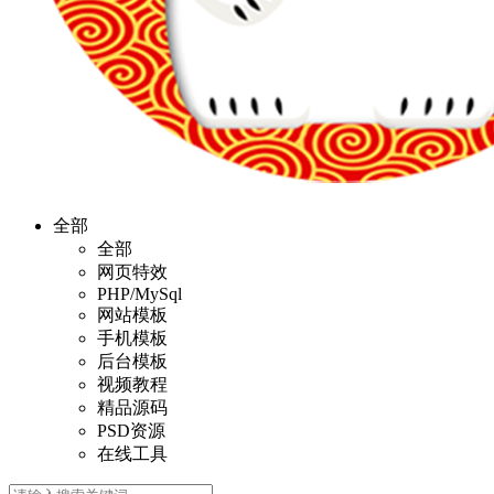
全部
全部
网页特效
PHP/MySql
网站模板
手机模板
后台模板
视频教程
精品源码
PSD资源
在线工具